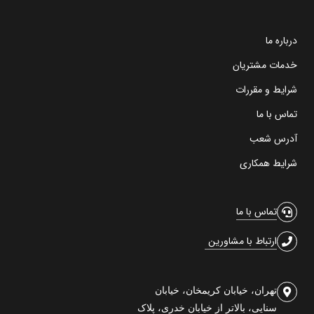
درباره ما
خدمات مشتریان
شرایط و مقررات
تماس با ما
آدرس شعب
شرایط همکاری
تماس با ما
ارتباط با مشاورین
تهران، خیابان کریمخان، خیابان
سنایی، بالاتر از خیابان خدری، پلاک