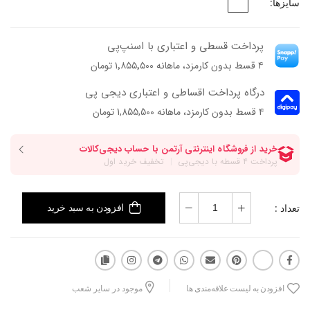
سایزها:
پرداخت قسطی و اعتباری با اسنپ‌پی
۴ قسط بدون کارمزد، ماهانه ۱٬۸۵۵٬۵۰۰ تومان
درگاه پرداخت اقساطی و اعتباری دیجی پی
۴ قسط بدون کارمزد، ماهانه 1,855,500 تومان
تعداد :
افزودن به سبد خرید
افزودن به لیست علاقه‌مندی ها
موجود در سایر شعب