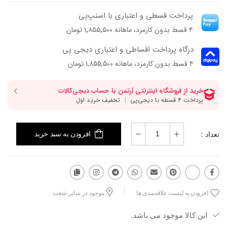
پرداخت قسطی و اعتباری با اسنپ‌پی
۴ قسط بدون کارمزد، ماهانه ۱٬۸۵۵٬۵۰۰ تومان
درگاه پرداخت اقساطی و اعتباری دیجی پی
۴ قسط بدون کارمزد، ماهانه 1,855,500 تومان
تعداد :
افزودن به سبد خرید
افزودن به لیست علاقه‌مندی ها
موجود در سایر شعب
این کالا موجود می باشد.