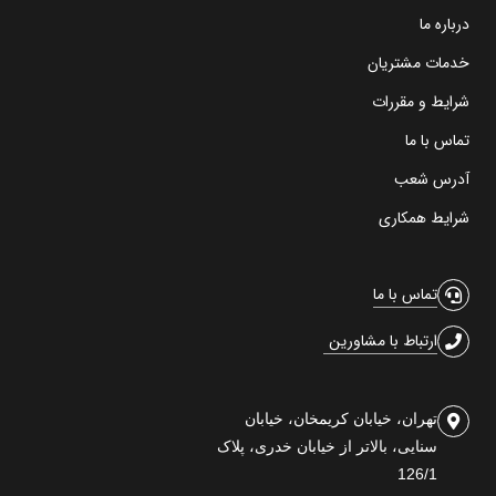
درباره ما
خدمات مشتریان
شرایط و مقررات
تماس با ما
آدرس شعب
شرایط همکاری
تماس با ما
ارتباط با مشاورین
تهران، خیابان کریمخان، خیابان
سنایی، بالاتر از خیابان خدری، پلاک
126/1