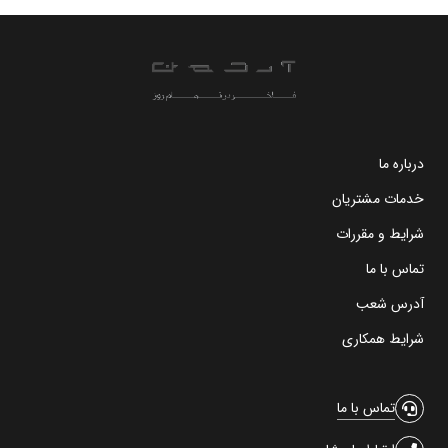
درباره ما
خدمات مشتریان
شرایط و مقررات
تماس با ما
آدرس شعب
شرایط همکاری
تماس با ما