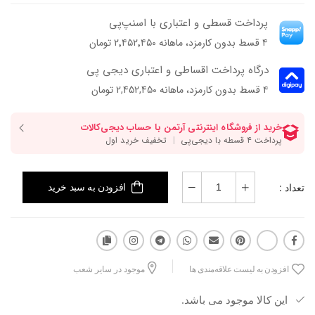
پرداخت قسطی و اعتباری با اسنپ‌پی
۴ قسط بدون کارمزد، ماهانه ۲٬۴۵۲٬۴۵۰ تومان
درگاه پرداخت اقساطی و اعتباری دیجی پی
۴ قسط بدون کارمزد، ماهانه 2,452,450 تومان
تعداد :
افزودن به سبد خرید
افزودن به لیست علاقه‌مندی ها
موجود در سایر شعب
این کالا موجود می باشد.