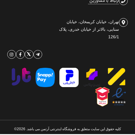
ارتباط با مشاورین
تهران، خیابان کریمخان، خیابان
سنایی، بالاتر از خیابان خدری، پلاک
126/1
کلیه حقوق این سایت متعلق به فروشگاه اینترنتی آرتمن می باشد. 2026©