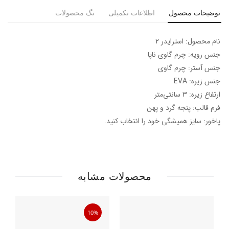
توضیحات محصول
اطلاعات تکمیلی
تگ محصولات
نام محصول: استرایدر 2
جنس رویه: چرم گاوی ناپا
جنس آستر: چرم گاوی
جنس زیره: EVA
ارتفاع زیره: 3 سانتی‌متر
فرم قالب: پنجه گرد و پهن
پاخور: سایز همیشگی خود را انتخاب کنید.
محصولات مشابه
10%