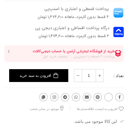
پرداخت قسطی و اعتباری با اسنپ‌پی
۴ قسط بدون کارمزد، ماهانه ۱٬۴۷۴٬۲۰۰ تومان
درگاه پرداخت اقساطی و اعتباری دیجی پی
۴ قسط بدون کارمزد، ماهانه 1,474,200 تومان
تعداد :
افزودن به سبد خرید
افزودن به لیست علاقه‌مندی ها
موجود در سایر شعب
این کالا موجود می باشد.