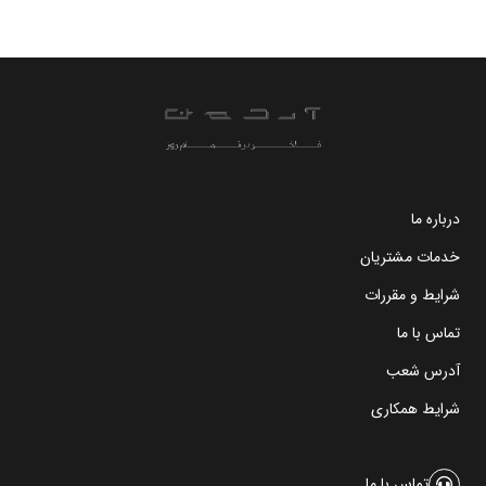
درباره ما
خدمات مشتریان
شرایط و مقررات
تماس با ما
آدرس شعب
شرایط همکاری
تماس با ما