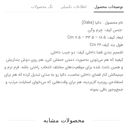
توضیحات محصول
اطلاعات تکمیلی
تگ محصولات
نام محصول : دالیا (Dalia)
-جنس کیف: چرم وگن
ابعاد کیف: 18.5 – 33.5 – 7.5 Cm
طول بند کیف:66 Cm
تقسیم بندی فضا داخلی کیف: دو جیب داخلی
کیفیه که هم می‌تونی به‌صورت دستی حملش کنی، هم روی دوش بندازیش
و همین باعث شده برای موقعیت‌های مختلف انتخاب راحتی باشه. فرم نرم و
مینیمالش کنار فضای داخلی مناسب، دالیا رو به مدلی تبدیل کرده که هم برای
استفاده‌ی روزمره کاربردیه، هم برای وقت‌هایی که می‌خوای استایلت مرتب و
جمع‌وجور باقی بمونه.
محصولات مشابه