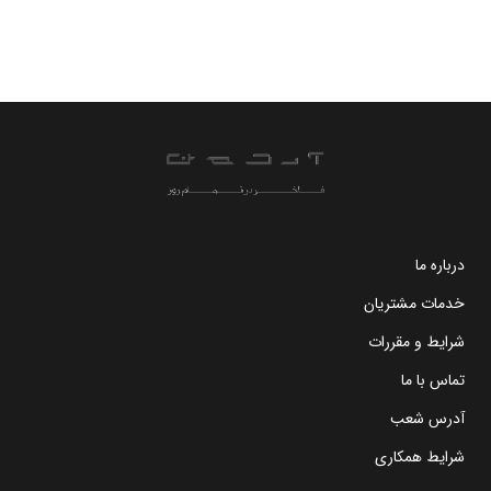
درباره ما
خدمات مشتریان
شرایط و مقررات
تماس با ما
آدرس شعب
شرایط همکاری