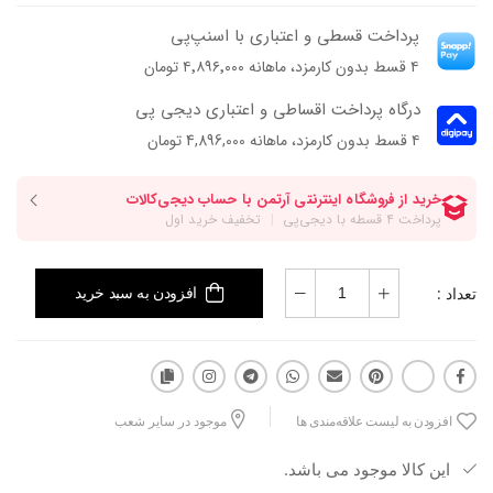
پرداخت قسطی و اعتباری با اسنپ‌پی
۴ قسط بدون کارمزد، ماهانه ۴٬۸۹۶٬۰۰۰ تومان
درگاه پرداخت اقساطی و اعتباری دیجی پی
۴ قسط بدون کارمزد، ماهانه 4,896,000 تومان
تعداد :
افزودن به سبد خرید
افزودن به لیست علاقه‌مندی ها
موجود در سایر شعب
این کالا موجود می باشد.