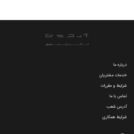
درباره ما
خدمات مشتریان
شرایط و مقررات
تماس با ما
آدرس شعب
شرایط همکاری