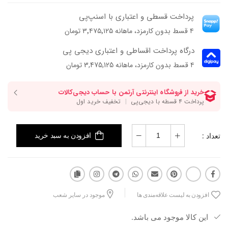
پرداخت قسطی و اعتباری با اسنپ‌پی
۴ قسط بدون کارمزد، ماهانه ۳٬۴۷۵٬۱۲۵ تومان
درگاه پرداخت اقساطی و اعتباری دیجی پی
۴ قسط بدون کارمزد، ماهانه 3,475,125 تومان
تعداد :
افزودن به سبد خرید
افزودن به لیست علاقه‌مندی ها
موجود در سایر شعب
این کالا موجود می باشد.