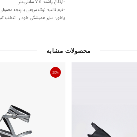
-ارتفاع پاشنه: 7.5 سانتی‌متر
-فرم قالب: نوک مربعی با پنجه معمولی
پاخور: سایز همیشگی خود را انتخاب کنی
محصولات مشابه
30%