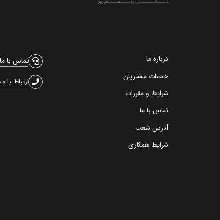
درباره ما
تماس با ما
خدمات مشتریان
ارتباط با م
شرایط و مقررات
تماس با ما
آدرس شعب
شرایط همکاری