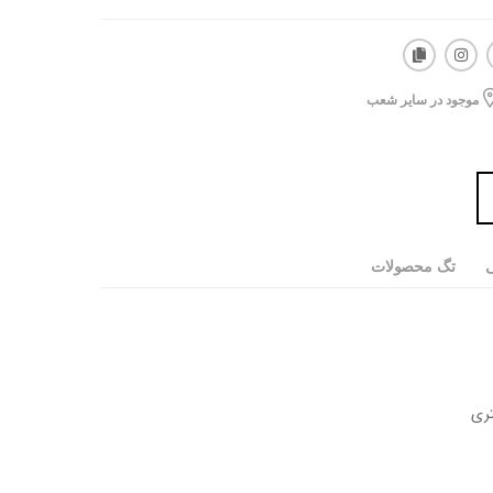
موجود در سایر شعب
ی
تگ محصولات