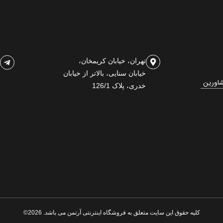
تهران، خیابان کریمخان،
خیابان سنایی، بالاتر از خیابان
شاورین
خدری، پلاک 126/1
کلیه حقوق این سایت متعلق به فروشگاه اینترنتی آرتمن می باشد. 2026©