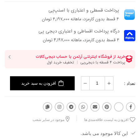
پرداخت قسطی و اعتباری با اسنپ‌پی
۴ قسط بدون کارمزد، ماهانه ۴٬۱۹۷٬۰۰۰ تومان
درگاه پرداخت اقساطی و اعتباری دیجی پی
۴ قسط بدون کارمزد، ماهانه 4,197,000 تومان
تعداد :
افزودن به سبد خرید
افزودن به لیست علاقه‌مندی ها
موجود در سایر شعب
این کالا موجود می باشد.