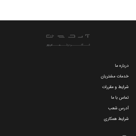
درباره ما
خدمات مشتریان
شرایط و مقررات
تماس با ما
آدرس شعب
شرایط همکاری