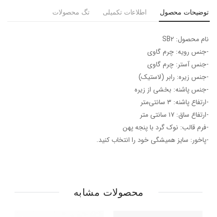
توضیحات محصول
اطلاعات تکمیلی
تگ محصولات
نام محصول: SB2
-جنس رویه: چرم گاوی
-جنس آستر: چرم گاوی
-جنس زیره: رابر (لاستیک)
-جنس پاشنه: بخشی از زیره
-ارتفاع پاشنه: ۳ سانتی‌متر
-ارتفاع ساق: ۱۷ سانتی متر
-فرم قالب: نوک گرد با پنجه پهن
-پاخور: سایز همیشگی خود را انتخاب کنید.
محصولات مشابه