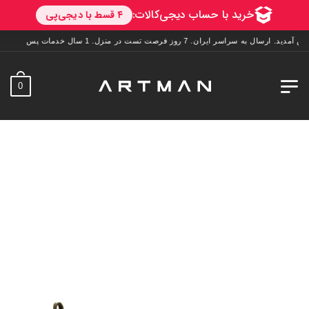
اسر ایران. 7 روز فرصت تست در منزل. 1 سال خدمات پس از فروش.
0