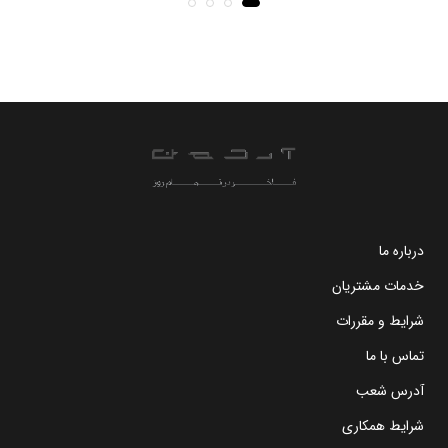
درباره ما
خدمات مشتریان
شرایط و مقررات
تماس با ما
آدرس شعب
شرایط همکاری