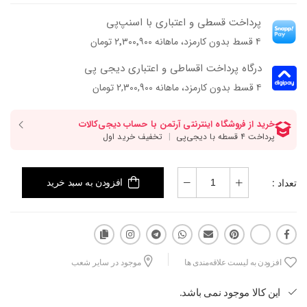
پرداخت قسطی و اعتباری با اسنپ‌پی
۴ قسط بدون کارمزد، ماهانه ۲٬۳۰۰٬۹۰۰ تومان
درگاه پرداخت اقساطی و اعتباری دیجی پی
۴ قسط بدون کارمزد، ماهانه 2,300,900 تومان
تعداد :
افزودن به سبد خرید
افزودن به لیست علاقه‌مندی ها
موجود در سایر شعب
این کالا موجود نمی باشد.