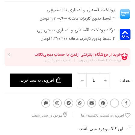
پرداخت قسطی و اعتباری با اسنپ‌پی
۴ قسط بدون کارمزد، ماهانه ۲٬۳۰۰٬۹۰۰ تومان
درگاه پرداخت اقساطی و اعتباری دیجی پی
۴ قسط بدون کارمزد، ماهانه 2,300,900 تومان
تعداد :
افزودن به سبد خرید
افزودن به لیست علاقه‌مندی ها
موجود در سایر شعب
این کالا موجود نمی باشد.