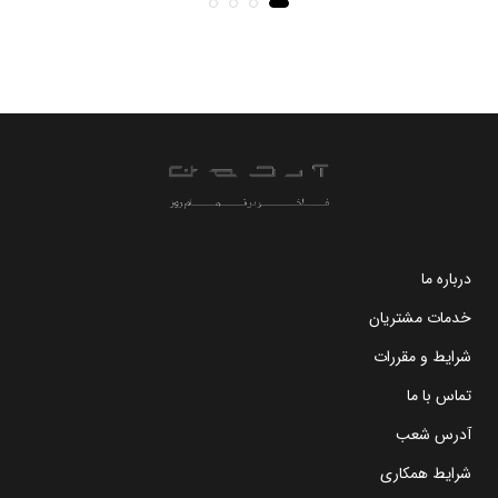
درباره ما
خدمات مشتریان
شرایط و مقررات
تماس با ما
آدرس شعب
شرایط همکاری