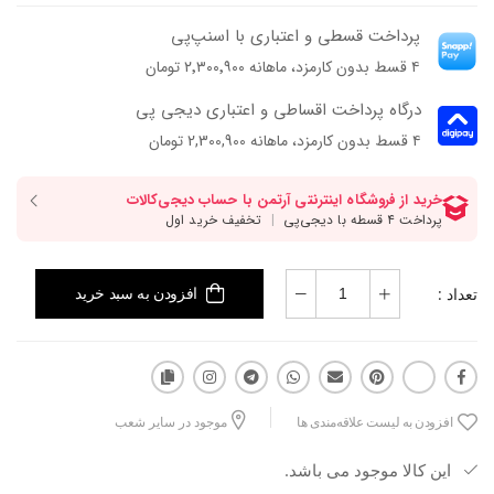
پرداخت قسطی و اعتباری با اسنپ‌پی
۴ قسط بدون کارمزد، ماهانه ۲٬۳۰۰٬۹۰۰ تومان
درگاه پرداخت اقساطی و اعتباری دیجی پی
۴ قسط بدون کارمزد، ماهانه 2,300,900 تومان
تعداد :
افزودن به سبد خرید
افزودن به لیست علاقه‌مندی ها
موجود در سایر شعب
این کالا موجود می باشد.