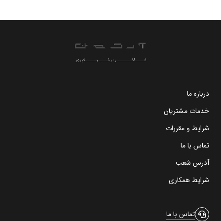
درباره ما
خدمات مشتریان
شرایط و مقررات
تماس با ما
آدرس شعب
شرایط همکاری
تماس با ما