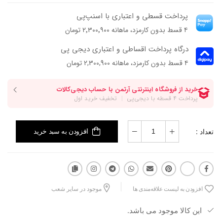
پرداخت قسطی و اعتباری با اسنپ‌پی
۴ قسط بدون کارمزد، ماهانه ۲٬۳۰۰٬۹۰۰ تومان
درگاه پرداخت اقساطی و اعتباری دیجی پی
۴ قسط بدون کارمزد، ماهانه 2,300,900 تومان
تعداد :
افزودن به سبد خرید
افزودن به لیست علاقه‌مندی ها
موجود در سایر شعب
این کالا موجود می باشد.