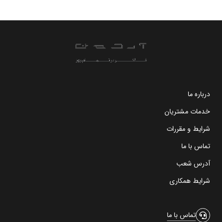
درباره ما
خدمات مشتریان
شرایط و مقررات
تماس با ما
آدرس شعب
شرایط همکاری
تماس با ما