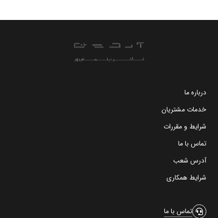
درباره ما
خدمات مشتریان
شرایط و مقررات
تماس با ما
آدرس شعب
شرایط همکاری
تماس با ما