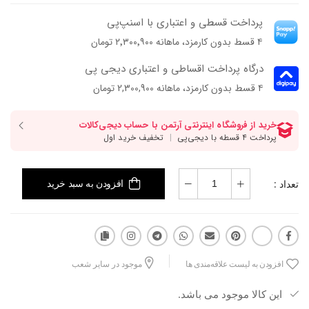
پرداخت قسطی و اعتباری با اسنپ‌پی
۴ قسط بدون کارمزد، ماهانه ۲٬۳۰۰٬۹۰۰ تومان
درگاه پرداخت اقساطی و اعتباری دیجی پی
۴ قسط بدون کارمزد، ماهانه 2,300,900 تومان
تعداد :
افزودن به سبد خرید
افزودن به لیست علاقه‌مندی ها
موجود در سایر شعب
این کالا موجود می باشد.