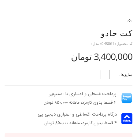
کت جادو
کد محصول :
48061
کد مدل :
-
3,400,000 تومان
سایزها:
پرداخت قسطی و اعتباری با اسنپ‌پی
۴ قسط بدون کارمزد، ماهانه ۸۵۰٬۰۰۰ تومان
درگاه پرداخت اقساطی و اعتباری دیجی پی
۴ قسط بدون کارمزد، ماهانه 850,000 تومان