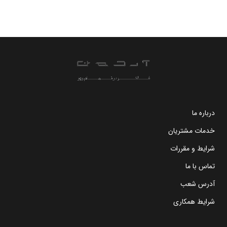
درباره ما
خدمات مشتریان
شرایط و مقررات
تماس با ما
آدرس شعب
شرایط همکاری