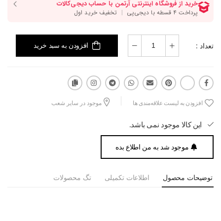
تعداد :
افزودن به سبد خرید
افزودن به لیست علاقه‌مندی ها
موجود در سایر شعب
این کالا موجود نمی باشد.
موجود شد به من اطلاع بده
توضیحات محصول
اطلاعات تکمیلی
تگ محصولات