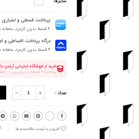
سایزها:
پرداخت قسطی و اعتباری ب
۴ قسط بدون کارمزد، ماهانه ۳۵۰٬۰۰۰ تومان
درگاه پرداخت اقساطی و اع
۴ قسط بدون کارمزد، ماهانه 350,000 تومان
تعداد :
افزودن به لیست علاقه‌مندی ها