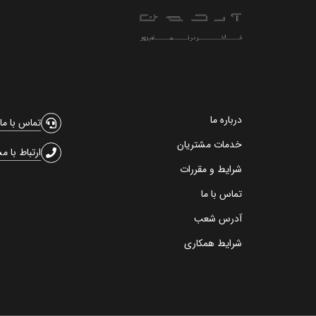
درباره ما
تماس با ما
خدمات مشتریان
ارتباط با م
شرایط و مقررات
تماس با ما
آدرس شعب
شرایط همکاری