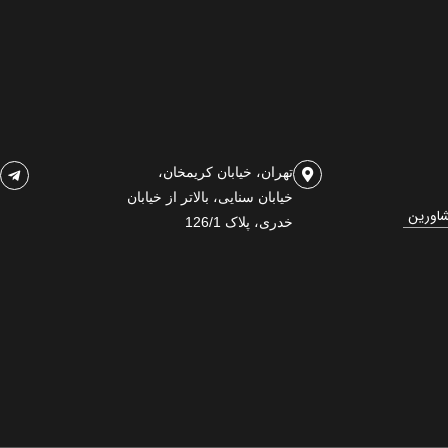
تهران، خیابان کریمخان،
خیابان سنایی، بالاتر از خیابان
شاورین
خدری، پلاک 126/1