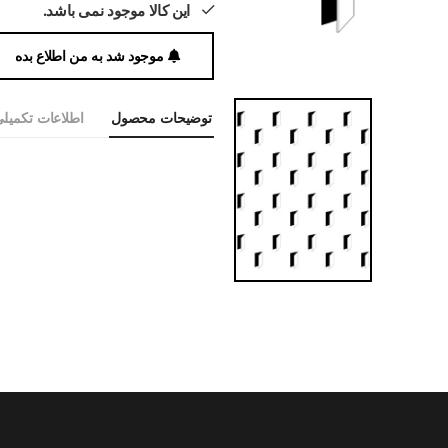
این کالا موجود نمی باشد.
موجود شد به من اطلاع بده
توضیحات محصول
اطلاعات تکمیل