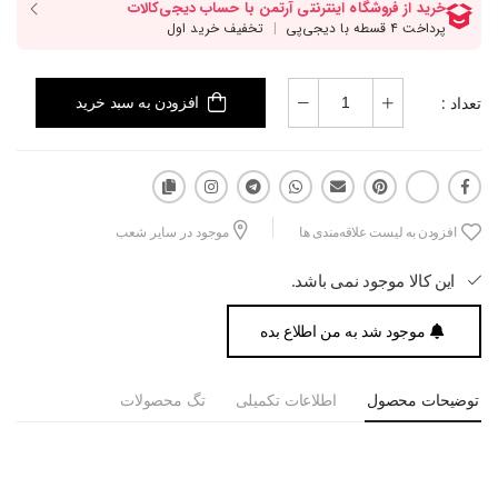
تعداد :
افزودن به سبد خرید
افزودن به لیست علاقه‌مندی ها
موجود در سایر شعب
این کالا موجود نمی باشد.
موجود شد به من اطلاع بده
توضیحات محصول
اطلاعات تکمیلی
تگ محصولات