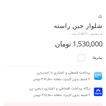
شلوار جین راسته
کد محصول :
48071
کد مدل :
-
1,530,000 تومان
سایزها:
پرداخت قسطی و اعتباری با اسنپ‌پی
۴ قسط بدون کارمزد، ماهانه ۳۸۲٬۵۰۰ تومان
درگاه پرداخت اقساطی و اعتباری دیجی پی
۴ قسط بدون کارمزد، ماهانه 382,500 تومان