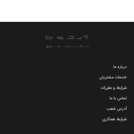
درباره ما
خدمات مشتریان
شرایط و مقررات
تماس با ما
آدرس شعب
شرایط همکاری