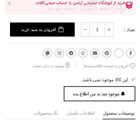
تعداد :
افزودن به سبد خرید
افزودن به لیست علاقه‌مندی ها
موجود در سایر شعب
این کالا موجود نمی باشد.
موجود شد به من اطلاع بده
توضیحات محصول
اطلاعات تکمیلی
تگ محصولات