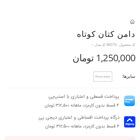
دامن کتان کوتاه
کد محصول :
48076
کد مدل :
-
1,250,000 تومان
سایزها:
free size
پرداخت قسطی و اعتباری با اسنپ‌پی
۴ قسط بدون کارمزد، ماهانه ۳۱۲٬۵۰۰ تومان
درگاه پرداخت اقساطی و اعتباری دیجی پی
۴ قسط بدون کارمزد، ماهانه 312,500 تومان