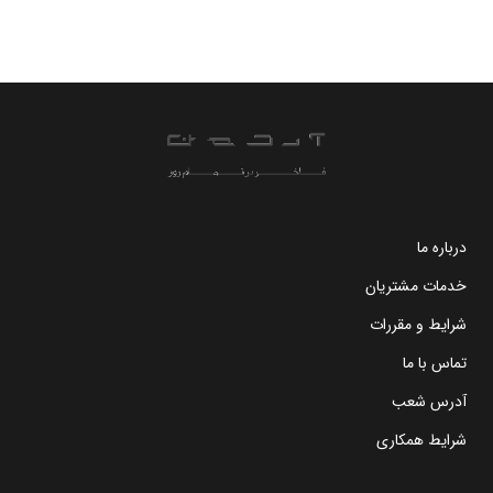
درباره ما
خدمات مشتریان
شرایط و مقررات
تماس با ما
آدرس شعب
شرایط همکاری