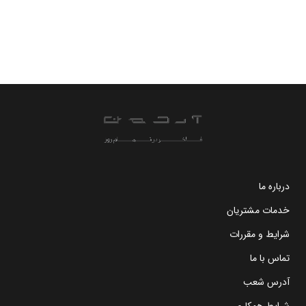
درباره ما
خدمات مشتریان
شرایط و مقررات
تماس با ما
آدرس شعب
شرایط همکاری