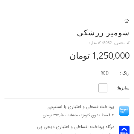
شومیز زرشکی
کد محصول :
48082
کد مدل :
-
1,250,000 تومان
رنگ :
RED
سایزها:
پرداخت قسطی و اعتباری با اسنپ‌پی
۴ قسط بدون کارمزد، ماهانه ۳۱۲٬۵۰۰ تومان
درگاه پرداخت اقساطی و اعتباری دیجی پی