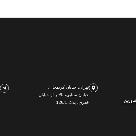
تهران، خیابان کریمخان،
خیابان سنایی، بالاتر از خیابان
شاورین
خدری، پلاک 126/1