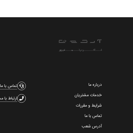
درباره ما
تماس با ما
خدمات مشتریان
ارتباط با م
شرایط و مقررات
تماس با ما
آدرس شعب