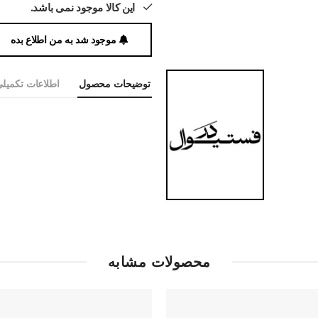
این کالا موجود نمی باشد.
موجود شد به من اطلاع بده
توضیحات محصول
اطلاعات تکمیل
محصولات مشابه