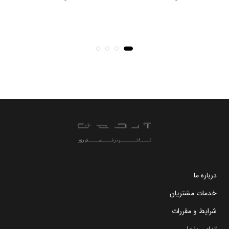
درباره ما
خدمات مشتریان
شرایط و مقررات