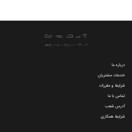
درباره ما
خدمات مشتریان
شرایط و مقررات
تماس با ما
آدرس شعب
شرایط همکاری