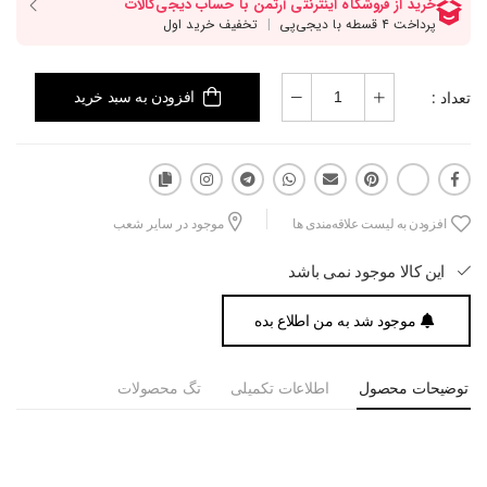
تعداد :
افزودن به سبد خرید
افزودن به لیست علاقه‌مندی ها
موجود در سایر شعب
این کالا موجود نمی باشد
موجود شد به من اطلاع بده
توضیحات محصول
اطلاعات تکمیلی
تگ محصولات