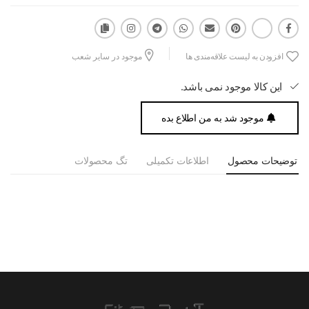
افزودن به لیست علاقه‌مندی ها
موجود در سایر شعب
این کالا موجود نمی باشد.
موجود شد به من اطلاع بده
توضیحات محصول
اطلاعات تکمیلی
تگ محصولات