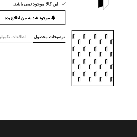
این کالا موجود نمی باشد.
موجود شد به من اطلاع بده
توضیحات محصول
اطلاعات تکمیل