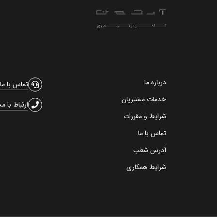
درباره ما
تماس با ما
خدمات مشتریان
ارتباط با م
شرایط و مقررات
تماس با ما
آدرس شعب
شرایط همکاری