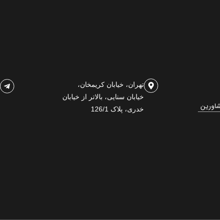
تهران، خیابان کریمخان،
خیابان سنایی، بالاتر از خیابان
شاورین
خدری، پلاک 126/1