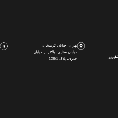
تهران، خیابان کریمخان،
خیابان سنایی، بالاتر از خیابان
شاورین
خدری، پلاک 126/1