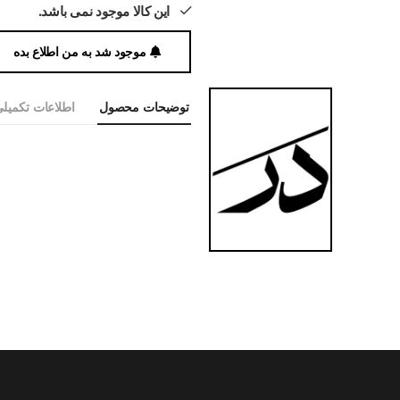
این کالا موجود نمی باشد.
موجود شد به من اطلاع بده
توضیحات محصول
اطلاعات تکمیل