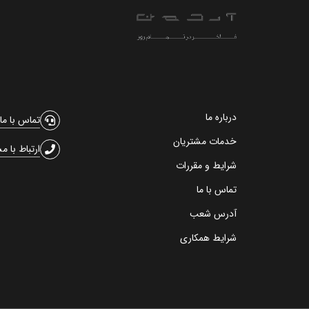
درباره ما
تماس با ما
خدمات مشتریان
ارتباط با م
شرایط و مقررات
تماس با ما
آدرس شعب
شرایط همکاری