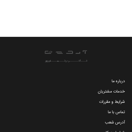
درباره ما
خدمات مشتریان
شرایط و مقررات
تماس با ما
آدرس شعب