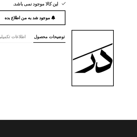
این کالا موجود نمی باشد.
موجود شد به من اطلاع بده
توضیحات محصول
اطلاعات تکمیل