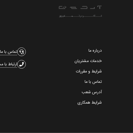
درباره ما
تماس با ما
خدمات مشتریان
ارتباط با م
شرایط و مقررات
تماس با ما
آدرس شعب
شرایط همکاری