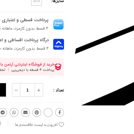
سایزها:
32.5
پرداخت قسطی و اعتباری ب
۴ قسط بدون کارمزد، ماهانه ۷۵۰٬۰۰۰ تومان
درگاه پرداخت اقساطی و اع
۴ قسط بدون کارمزد، ماهانه 750,000 تومان
تعداد :
افزودن به لیست علاقه‌مندی ها