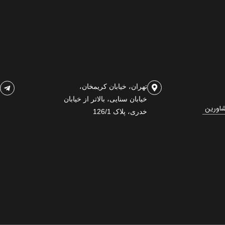
تهران، خیابان کریمخان،
خیابان سنایی، بالاتر از خیابان
شاورین
خدری، پلاک 126/1