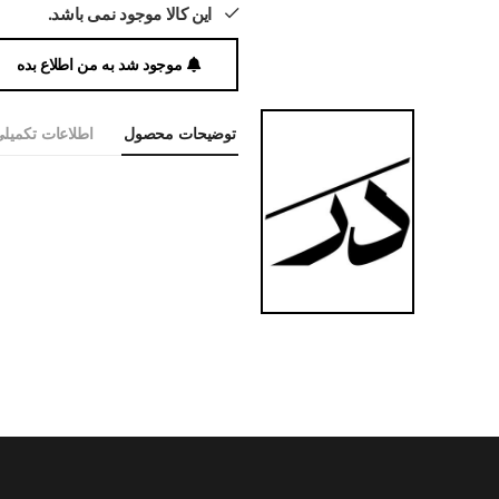
این کالا موجود نمی باشد.
موجود شد به من اطلاع بده
توضیحات محصول
اطلاعات تکمیل