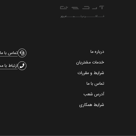
درباره ما
تماس با ما
خدمات مشتریان
ارتباط با م
شرایط و مقررات
تماس با ما
آدرس شعب
شرایط همکاری