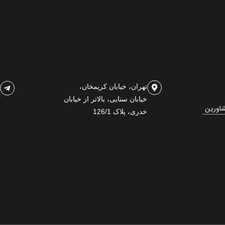
تهران، خیابان کریمخان،
خیابان سنایی، بالاتر از خیابان
شاورین
خدری، پلاک 126/1