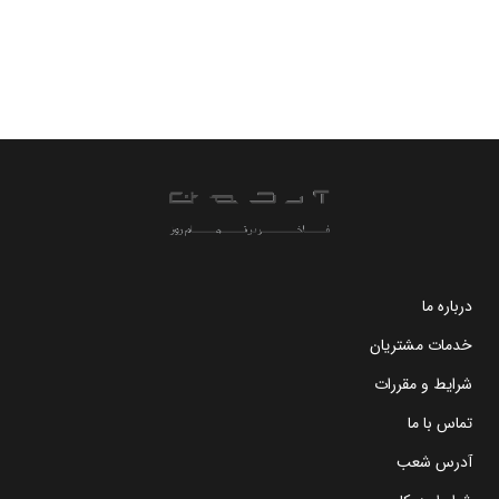
درباره ما
خدمات مشتریان
شرایط و مقررات
تماس با ما
آدرس شعب