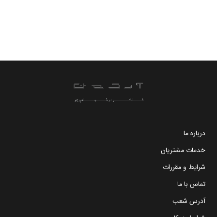
درباره ما
خدمات مشتریان
شرایط و مقررات
تماس با ما
آدرس شعب