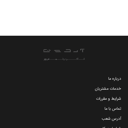
درباره ما
خدمات مشتریان
شرایط و مقررات
تماس با ما
آدرس شعب