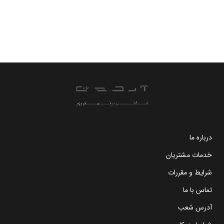
درباره ما
خدمات مشتریان
شرایط و مقررات
تماس با ما
آدرس شعب