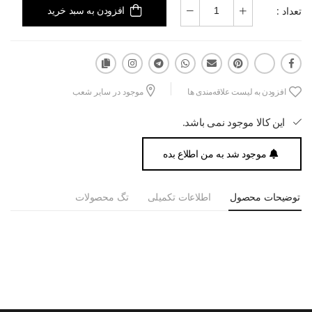
تعداد :
افزودن به سبد خرید
افزودن به لیست علاقه‌مندی ها
موجود در سایر شعب
این کالا موجود نمی باشد.
موجود شد به من اطلاع بده
توضیحات محصول
اطلاعات تکمیلی
تگ محصولات