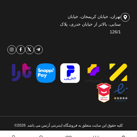
تهران، خیابان کریمخان، خیابان
سنایی، بالاتر از خیابان خدری، پلاک
126/1
کلیه حقوق این سایت متعلق به فروشگاه اینترنتی آرتمن می باشد. 2026©
طراحی و اجرا توسط
تیام