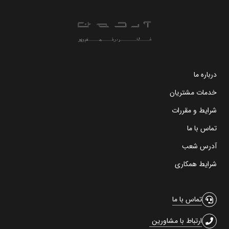
درباره ما
خدمات مشتریان
شرایط و مقررات
تماس با ما
آدرس شعب
شرایط همکاری
تماس با ما
ارتباط با مشاورین