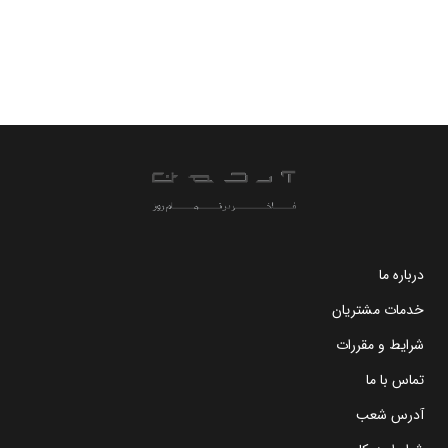
درباره ما
خدمات مشتریان
شرایط و مقررات
تماس با ما
آدرس شعب