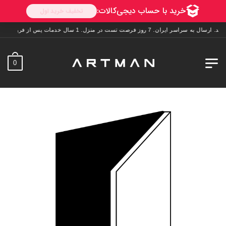
ان. 7 روز فرصت تست در منزل. 1 سال خدمات پس از فروش.
0