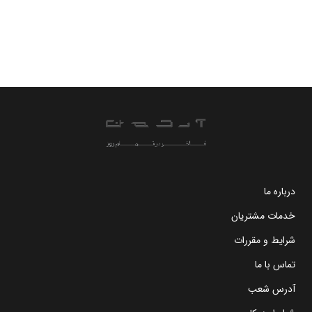
درباره ما
خدمات مشتریان
شرایط و مقررات
تماس با ما
آدرس شعب