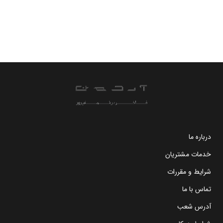
درباره ما
خدمات مشتریان
شرایط و مقررات
تماس با ما
آدرس شعب