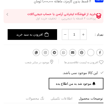
۴ قسط بدون کارمزد، ماهانه 1,000,000 تومان
تعداد :
افزودن به سبد خرید
افزودن به لیست علاقه‌مندی ها
موجود در سایر شعب
این کالا موجود نمی باشد.
موجود شد به من اطلاع بده
توضیحات محصول
اطلاعات تکمیلی
تگ محصولات