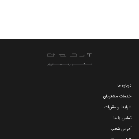
درباره ما
خدمات مشتریان
شرایط و مقررات
تماس با ما
آدرس شعب