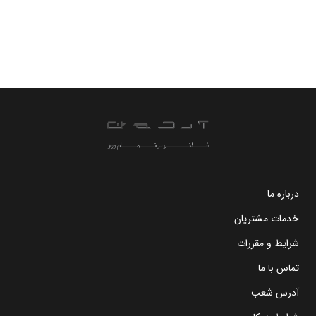
درباره ما
خدمات مشتریان
شرایط و مقررات
تماس با ما
آدرس شعب