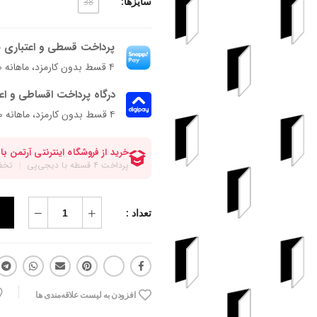
سایزها:
38
پرداخت قسطی و اعتباری ب
۴ قسط بدون کارمزد، ماهانه ۲۴۵٬۰۰۰ تومان
درگاه پرداخت اقساطی و اع
۴ قسط بدون کارمزد، ماهانه 245,000 تومان
تعداد :
افزودن به لیست علاقه‌مندی ها