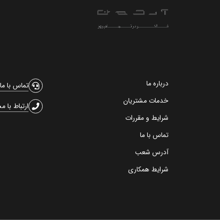
درباره ما
تماس با ما
خدمات مشتریان
ارتباط با م
شرایط و مقررات
تماس با ما
آدرس شعب
شرایط همکاری