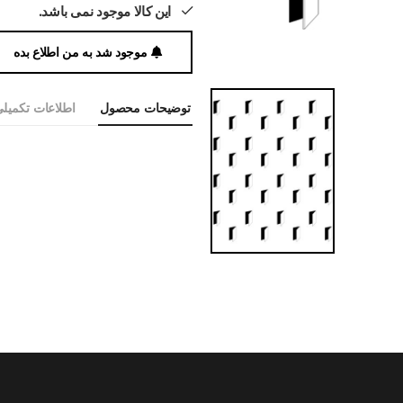
این کالا موجود نمی باشد.
موجود شد به من اطلاع بده
توضیحات محصول
اطلاعات تکمیل