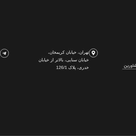
تهران، خیابان کریمخان،
خیابان سنایی، بالاتر از خیابان
شاورین
خدری، پلاک 126/1