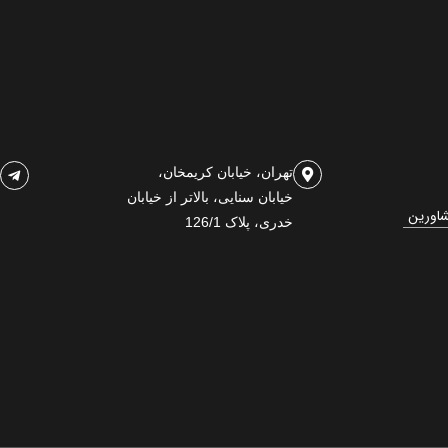
تهران، خیابان کریمخان،
خیابان سنایی، بالاتر از خیابان
شاورین
خدری، پلاک 126/1