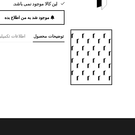
این کالا موجود نمی باشد.
موجود شد به من اطلاع بده
توضیحات محصول
اطلاعات تکمیل