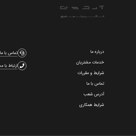
درباره ما
تماس با ما
خدمات مشتریان
ارتباط با م
شرایط و مقررات
تماس با ما
آدرس شعب
شرایط همکاری