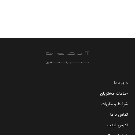
درباره ما
خدمات مشتریان
شرایط و مقررات
تماس با ما
آدرس شعب