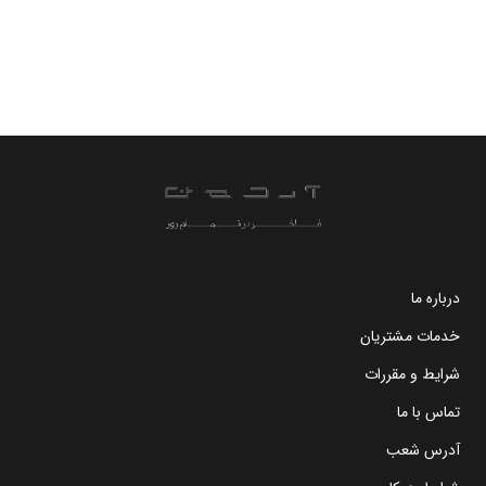
درباره ما
خدمات مشتریان
شرایط و مقررات
تماس با ما
آدرس شعب