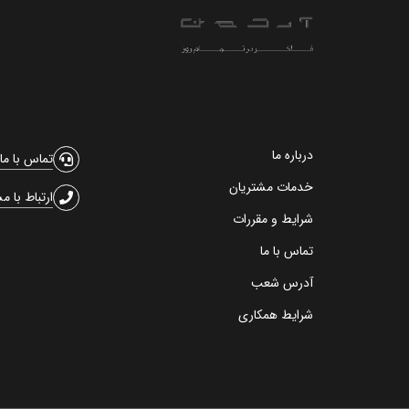
درباره ما
تماس با ما
خدمات مشتریان
ارتباط با م
شرایط و مقررات
تماس با ما
آدرس شعب
شرایط همکاری