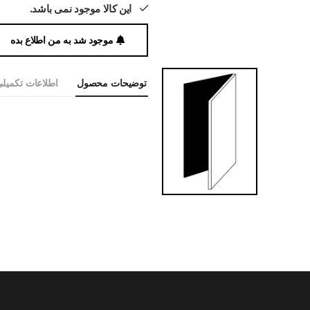
این کالا موجود نمی باشد.
موجود شد به من اطلاع بده
توضیحات محصول
اطلاعات تکمیل