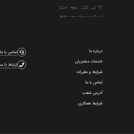
درباره ما
تماس با ما
خدمات مشتریان
ارتباط با م
شرایط و مقررات
تماس با ما
آدرس شعب
شرایط همکاری