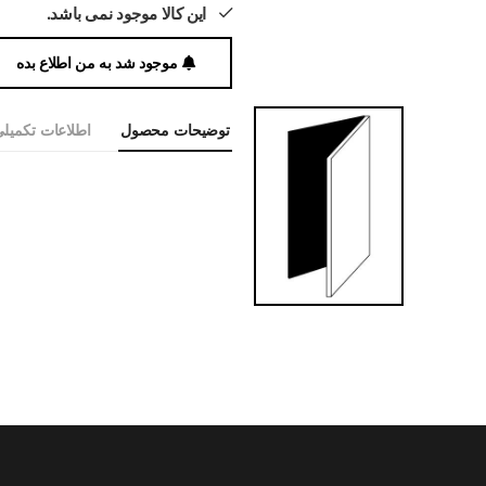
این کالا موجود نمی باشد.
موجود شد به من اطلاع بده
توضیحات محصول
اطلاعات تکمیل