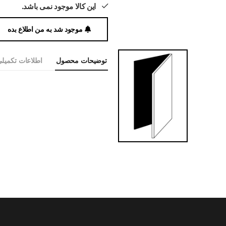
این کالا موجود نمی باشد.
موجود شد به من اطلاع بده
توضیحات محصول
اطلاعات تکمیل