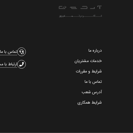
درباره ما
تماس با ما
خدمات مشتریان
ارتباط با م
شرایط و مقررات
تماس با ما
آدرس شعب
شرایط همکاری