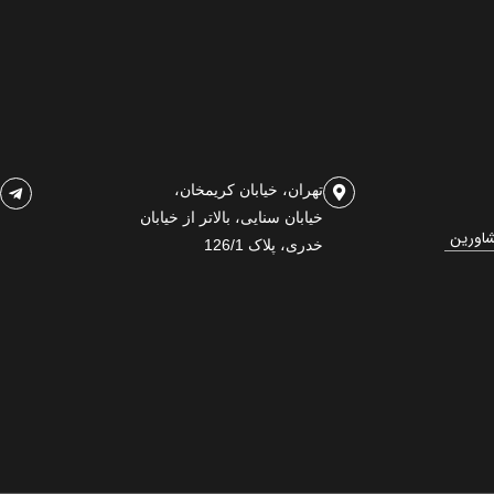
تهران، خیابان کریمخان،
خیابان سنایی، بالاتر از خیابان
شاورین
خدری، پلاک 126/1