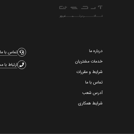
درباره ما
تماس با ما
خدمات مشتریان
ارتباط با م
شرایط و مقررات
تماس با ما
آدرس شعب
شرایط همکاری