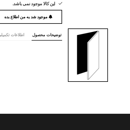
این کالا موجود نمی باشد.
موجود شد به من اطلاع بده
توضیحات محصول
اطلاعات تکمیل