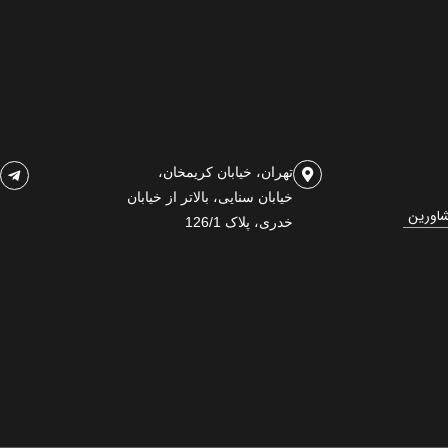
تهران، خیابان کریمخان،
خیابان سنایی، بالاتر از خیابان
شاورین
خدری، پلاک 126/1