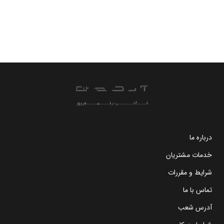
درباره ما
خدمات مشتریان
شرایط و مقررات
تماس با ما
آدرس شعب