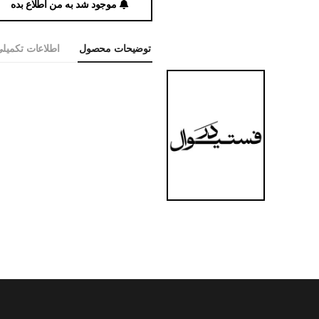
موجود شد به من اطلاع بده
توضیحات محصول
اطلاعات تکمیل