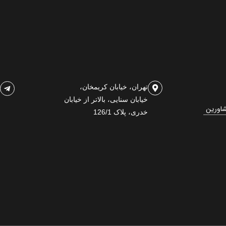
تهران، خیابان کریمخان،
خیابان سنایی، بالاتر از خیابان
شاورین
خدری، پلاک 126/1