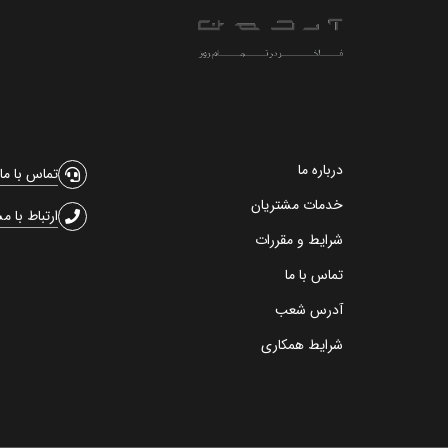
درباره ما
تماس با ما
خدمات مشتریان
ارتباط با م
شرایط و مقررات
تماس با ما
آدرس شعب
شرایط همکاری