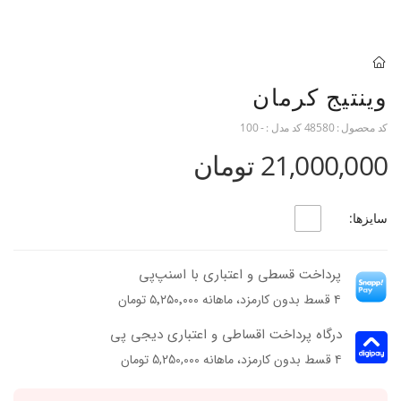
وینتیج کرمان
کد محصول :
48580
کد مدل :
- 100
21,000,000 تومان
سایزها:
پرداخت قسطی و اعتباری با اسنپ‌پی
۴ قسط بدون کارمزد، ماهانه ۵٬۲۵۰٬۰۰۰ تومان
درگاه پرداخت اقساطی و اعتباری دیجی پی
۴ قسط بدون کارمزد، ماهانه 5,250,000 تومان