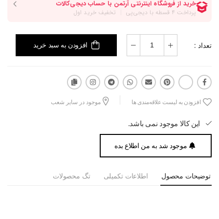
تعداد :
افزودن به سبد خرید
افزودن به لیست علاقه‌مندی ها
موجود در سایر شعب
این کالا موجود نمی باشد.
موجود شد به من اطلاع بده
توضیحات محصول
اطلاعات تکمیلی
تگ محصولات