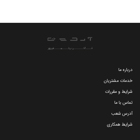
درباره ما
خدمات مشتریان
شرایط و مقررات
تماس با ما
آدرس شعب
شرایط همکاری