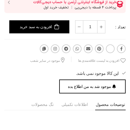
تعداد :
افزودن به سبد خرید
افزودن به لیست علاقه‌مندی ها
موجود در سایر شعب
این کالا موجود نمی باشد.
موجود شد به من اطلاع بده
توضیحات محصول
اطلاعات تکمیلی
تگ محصولات