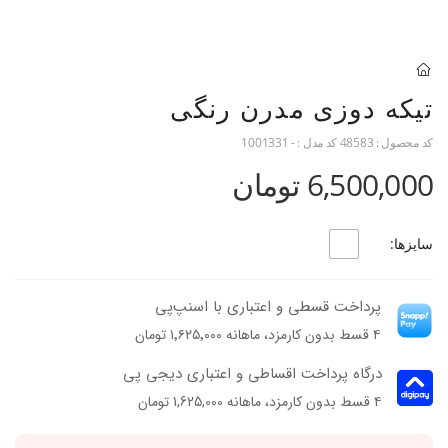
تیکه دوزی مدرن رنگی
کد محصول :
48583
کد مدل :
- 1001331
6,500,000 تومان
سایزها:
پرداخت قسطی و اعتباری با اسنپ‌پی
۴ قسط بدون کارمزد، ماهانه ۱٬۶۲۵٬۰۰۰ تومان
درگاه پرداخت اقساطی و اعتباری دیجی پی
۴ قسط بدون کارمزد، ماهانه 1,625,000 تومان