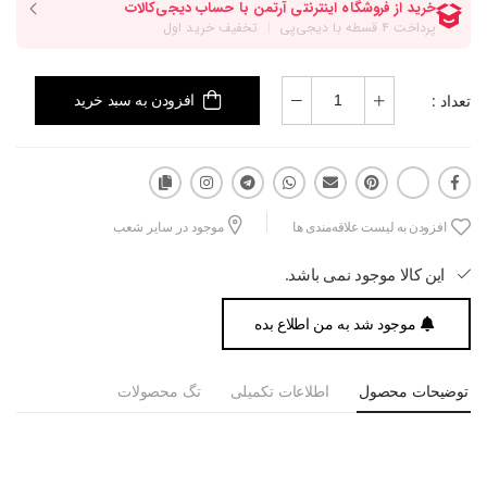
تعداد :
افزودن به سبد خرید
افزودن به لیست علاقه‌مندی ها
موجود در سایر شعب
این کالا موجود نمی باشد.
موجود شد به من اطلاع بده
توضیحات محصول
اطلاعات تکمیلی
تگ محصولات