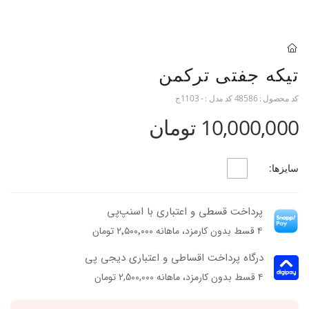
تیکه جفتی ترکمن
کد محصول :
48586
کد مدل :
- 1103ج
10,000,000 تومان
سایزها:
پرداخت قسطی و اعتباری با اسنپ‌پی
۴ قسط بدون کارمزد، ماهانه ۲٬۵۰۰٬۰۰۰ تومان
درگاه پرداخت اقساطی و اعتباری دیجی پی
۴ قسط بدون کارمزد، ماهانه 2,500,000 تومان