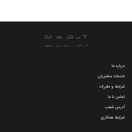
درباره ما
خدمات مشتریان
شرایط و مقررات
تماس با ما
آدرس شعب
شرایط همکاری